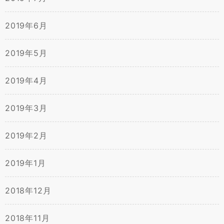
2019年6月
2019年5月
2019年4月
2019年3月
2019年2月
2019年1月
2018年12月
2018年11月