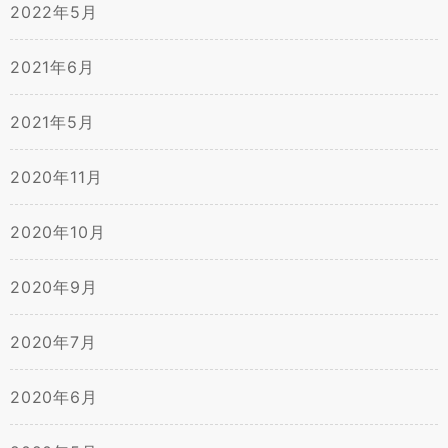
2022年5月
2021年6月
2021年5月
2020年11月
2020年10月
2020年9月
2020年7月
2020年6月