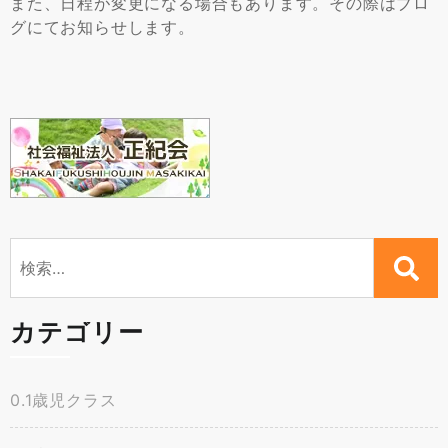
また、日程が変更になる場合もあります。その際はブロ
グにてお知らせします。
検
索:
カテゴリー
0.1歳児クラス