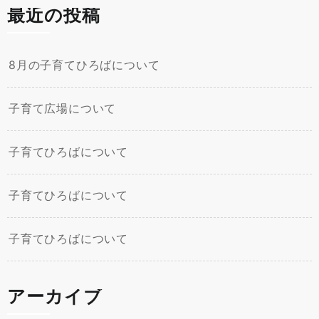
最近の投稿
8月の子育てひろばについて
子育て広場について
子育てひろばについて
子育てひろばについて
子育てひろばについて
アーカイブ