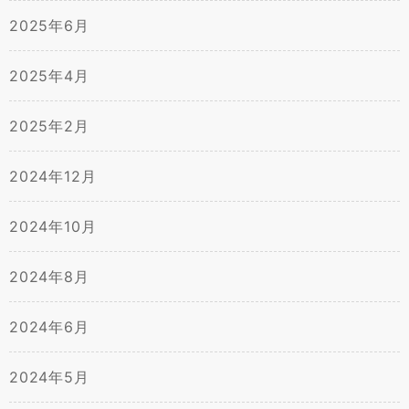
2025年6月
2025年4月
2025年2月
2024年12月
2024年10月
2024年8月
2024年6月
2024年5月