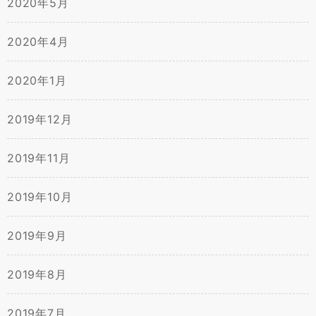
2020年5月
2020年4月
2020年1月
2019年12月
2019年11月
2019年10月
2019年9月
2019年8月
2019年7月