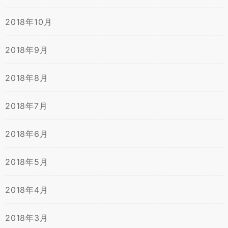
2018年10月
2018年9月
2018年8月
2018年7月
2018年6月
2018年5月
2018年4月
2018年3月