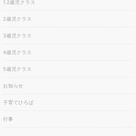
1.2歳児クラス
2歳児クラス
3歳児クラス
4歳児クラス
5歳児クラス
お知らせ
子育てひろば
行事