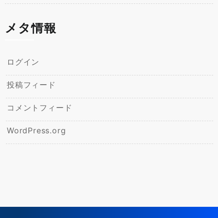
メタ情報
ログイン
投稿フィード
コメントフィード
WordPress.org