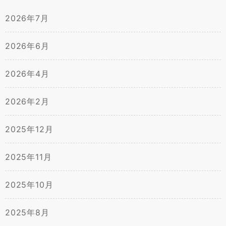
2026年7月
2026年6月
2026年4月
2026年2月
2025年12月
2025年11月
2025年10月
2025年8月