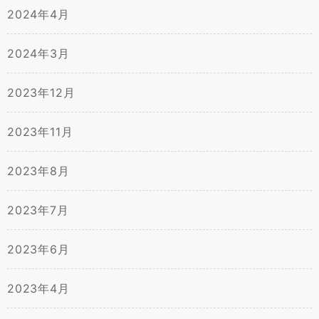
2024年4月
2024年3月
2023年12月
2023年11月
2023年8月
2023年7月
2023年6月
2023年4月