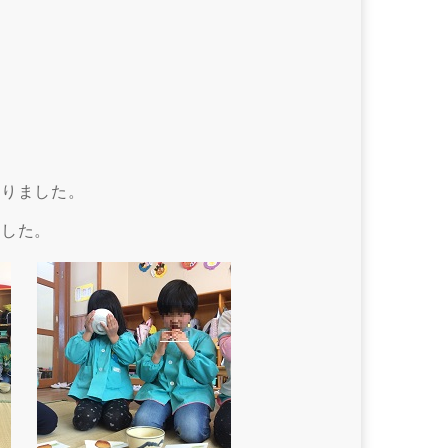
。
まりました。
ました。