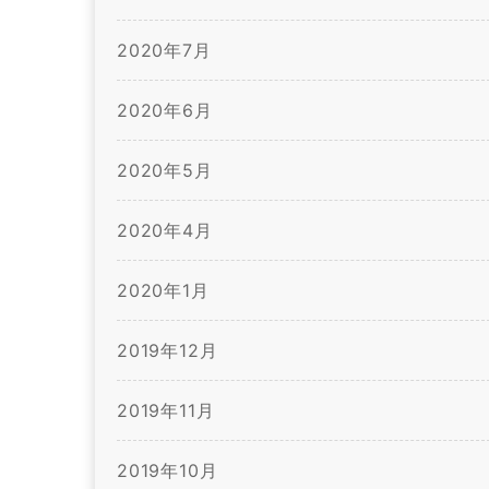
2020年7月
2020年6月
2020年5月
2020年4月
2020年1月
2019年12月
2019年11月
2019年10月