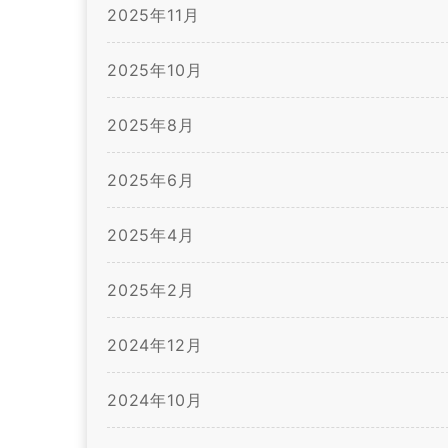
2025年11月
2025年10月
2025年8月
2025年6月
2025年4月
2025年2月
2024年12月
2024年10月