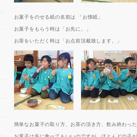
お菓子をのせる紙の名前は 「お懐紙」
お菓子をもらう時は「お先に。」
お茶をいただく時は「お点前頂戴致します。」
簡単なお菓子の取り方、お茶の頂き方、飲み終わっ
お菓子は先に食べてもいいのですが、ほとんどの子