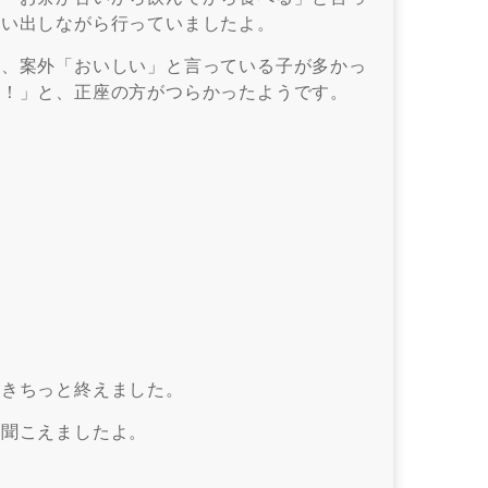
思い出しながら行っていましたよ。
が、案外「おいしい」と言っている子が多かっ
た！」と、正座の方がつらかったようです。
てきちっと終えました。
ん聞こえましたよ。