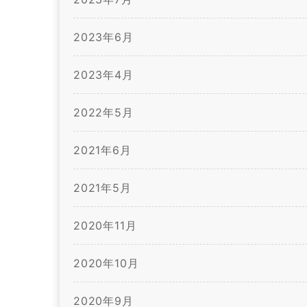
2023年6月
2023年4月
2022年5月
2021年6月
2021年5月
2020年11月
2020年10月
2020年9月