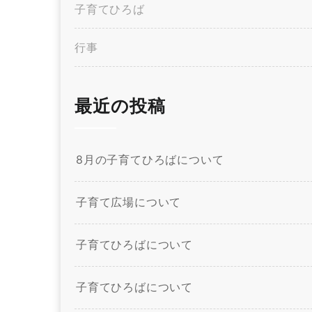
子育てひろば
行事
最近の投稿
8月の子育てひろばについて
子育て広場について
子育てひろばについて
子育てひろばについて