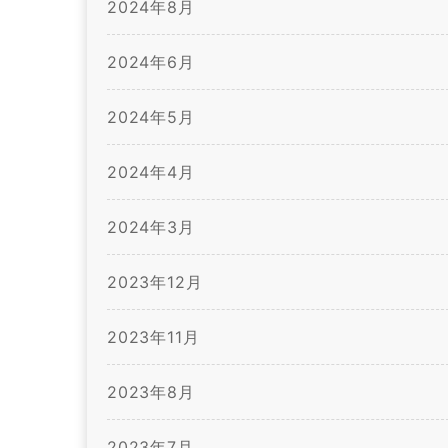
2024年8月
2024年6月
2024年5月
2024年4月
2024年3月
2023年12月
2023年11月
2023年8月
2023年7月