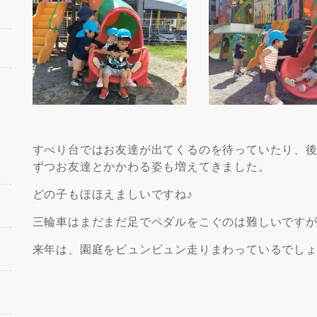
すべり台ではお友達が出てくるのを待っていたり、
ずつお友達とかかわる姿も増えてきました。
どの子もほほえましいですね♪
三輪車はまだまだ足でペダルをこぐのは難しいです
来年は、園庭をビュンビュン走りまわっているでし