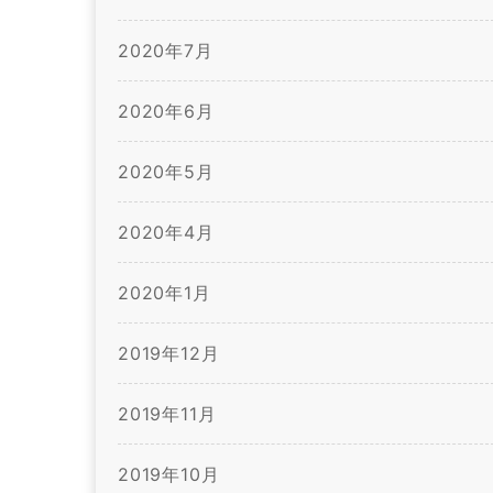
2020年7月
2020年6月
2020年5月
2020年4月
2020年1月
2019年12月
2019年11月
2019年10月