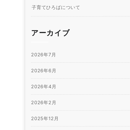
子育てひろばについて
アーカイブ
2026年7月
2026年6月
2026年4月
2026年2月
2025年12月