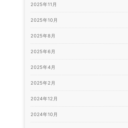
2025年11月
2025年10月
2025年8月
2025年6月
2025年4月
2025年2月
2024年12月
2024年10月