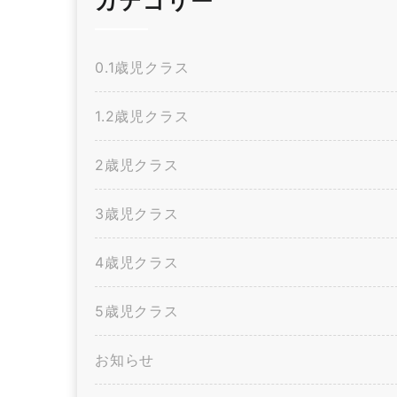
カテゴリー
0.1歳児クラス
1.2歳児クラス
2歳児クラス
3歳児クラス
4歳児クラス
5歳児クラス
お知らせ