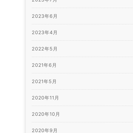
2023年6月
2023年4月
2022年5月
2021年6月
2021年5月
2020年11月
2020年10月
2020年9月