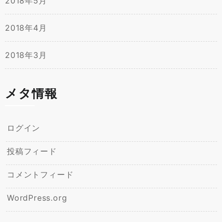
2018年5月
2018年4月
2018年3月
メタ情報
ログイン
投稿フィード
コメントフィード
WordPress.org