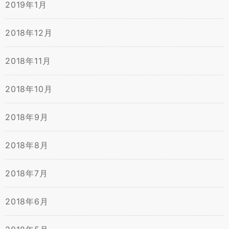
2019年1月
2018年12月
2018年11月
2018年10月
2018年9月
2018年8月
2018年7月
2018年6月