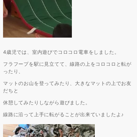
4歳児では、室内遊びでコロコロ電車をしました。
フラフープを駅に見立てて、線路の上をコロコロと転が
ったり、
マットのお山を登ってみたり、大きなマットの上でお友
だちと
休憩してみたりしながら遊びました。
線路に沿って上手に転がることが出来ていましたよ♪