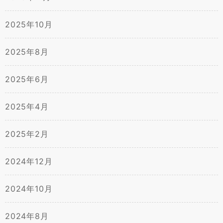
2025年10月
2025年8月
2025年6月
2025年4月
2025年2月
2024年12月
2024年10月
2024年8月