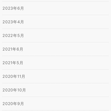
2023年6月
2023年4月
2022年5月
2021年6月
2021年5月
2020年11月
2020年10月
2020年9月