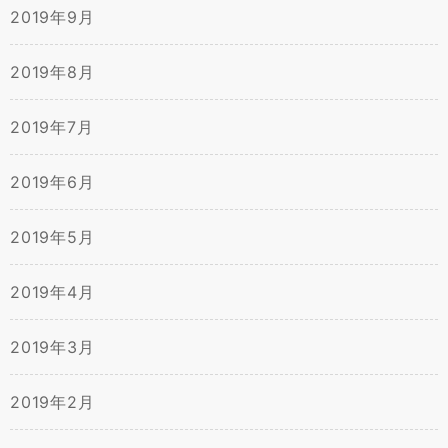
2019年9月
2019年8月
2019年7月
2019年6月
2019年5月
2019年4月
2019年3月
2019年2月