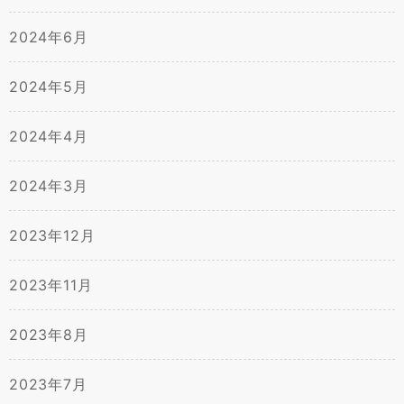
2024年6月
2024年5月
2024年4月
2024年3月
2023年12月
2023年11月
2023年8月
2023年7月