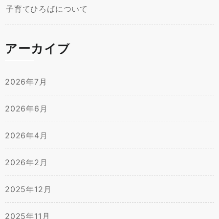
子育てひろばについて
アーカイブ
2026年7月
2026年6月
2026年4月
2026年2月
2025年12月
2025年11月