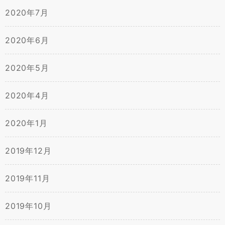
2020年7月
2020年6月
2020年5月
2020年4月
2020年1月
2019年12月
2019年11月
2019年10月