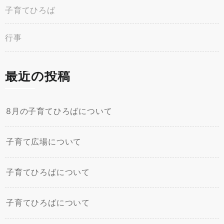
子育てひろば
行事
最近の投稿
8月の子育てひろばについて
子育て広場について
子育てひろばについて
子育てひろばについて