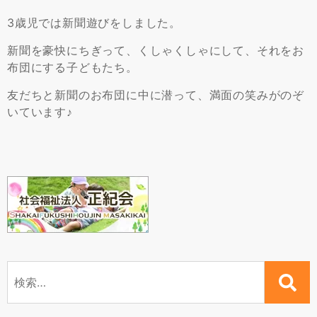
3歳児では新聞遊びをしました。
新聞を豪快にちぎって、くしゃくしゃにして、それをお
布団にする子どもたち。
友だちと新聞のお布団に中に潜って、満面の笑みがのぞ
いています♪
検
索: