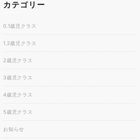
カテゴリー
0.1歳児クラス
1.2歳児クラス
2歳児クラス
3歳児クラス
4歳児クラス
5歳児クラス
お知らせ