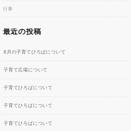
行事
最近の投稿
8月の子育てひろばについて
子育て広場について
子育てひろばについて
子育てひろばについて
子育てひろばについて