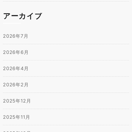
アーカイブ
2026年7月
2026年6月
2026年4月
2026年2月
2025年12月
2025年11月