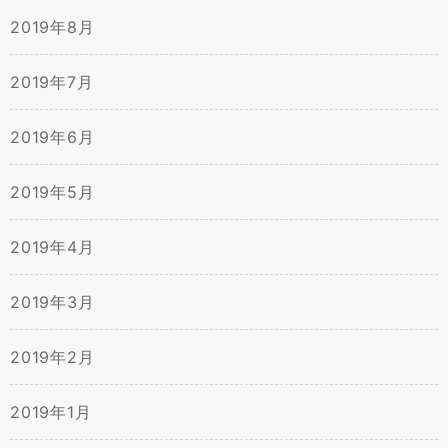
2019年8月
2019年7月
2019年6月
2019年5月
2019年4月
2019年3月
2019年2月
2019年1月