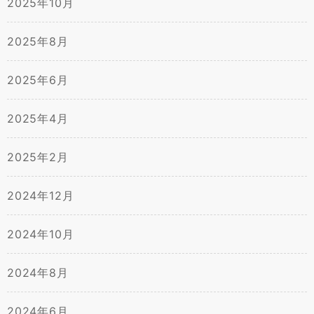
2025年10月
2025年8月
2025年6月
2025年4月
2025年2月
2024年12月
2024年10月
2024年8月
2024年6月