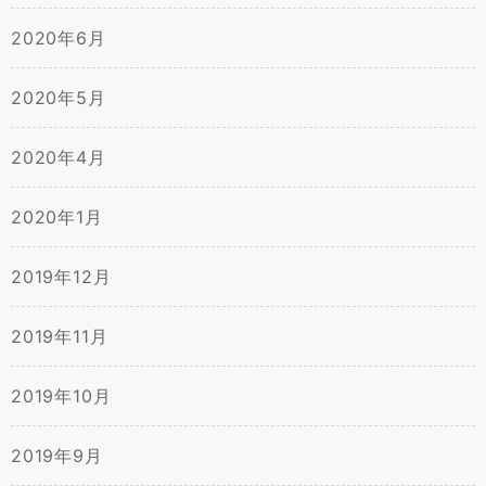
2020年6月
2020年5月
2020年4月
2020年1月
2019年12月
2019年11月
2019年10月
2019年9月