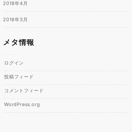
2018年4月
2018年3月
メタ情報
ログイン
投稿フィード
コメントフィード
WordPress.org