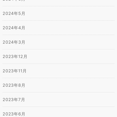
2024年5月
2024年4月
2024年3月
2023年12月
2023年11月
2023年8月
2023年7月
2023年6月