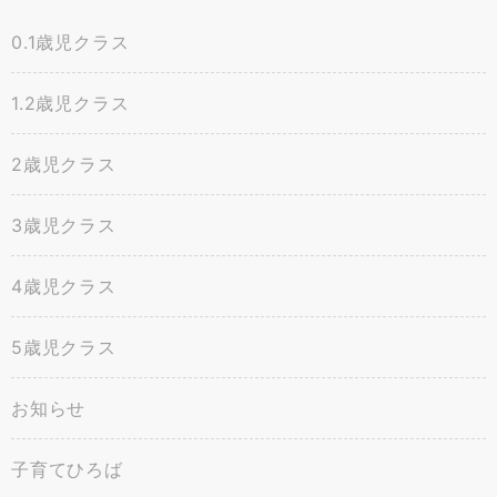
0.1歳児クラス
1.2歳児クラス
2歳児クラス
3歳児クラス
4歳児クラス
5歳児クラス
お知らせ
子育てひろば