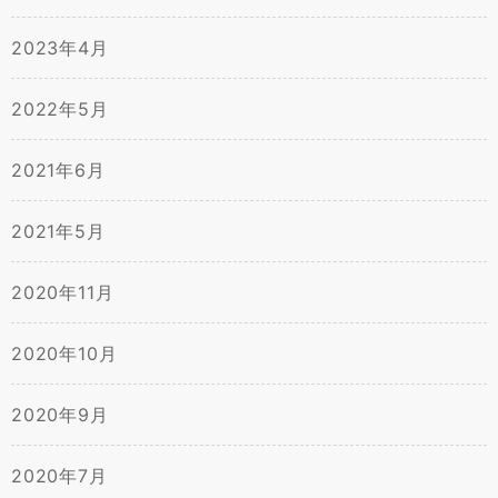
2023年4月
2022年5月
2021年6月
2021年5月
2020年11月
2020年10月
2020年9月
2020年7月