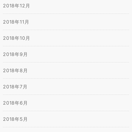
2018年12月
2018年11月
2018年10月
2018年9月
2018年8月
2018年7月
2018年6月
2018年5月