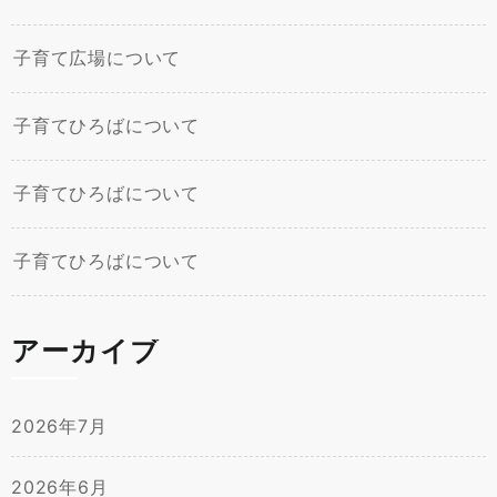
子育て広場について
子育てひろばについて
子育てひろばについて
子育てひろばについて
アーカイブ
2026年7月
2026年6月