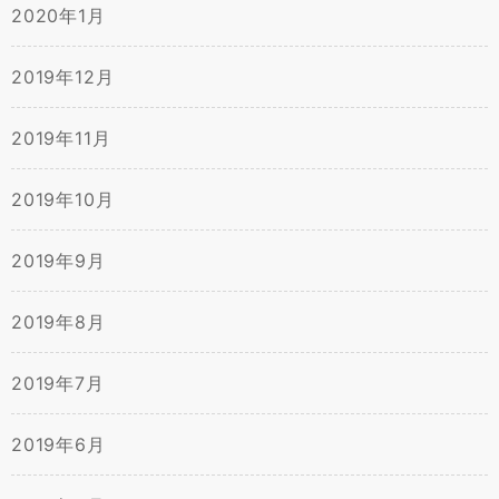
2020年1月
2019年12月
2019年11月
2019年10月
2019年9月
2019年8月
2019年7月
2019年6月