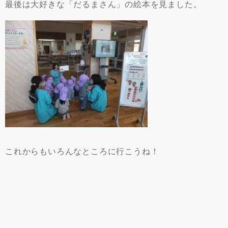
最後は大好きな「だるまさん」の絵本を見ました。
これからもいろんなところに行こうね！