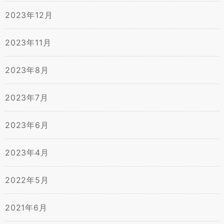
2023年12月
2023年11月
2023年8月
2023年7月
2023年6月
2023年4月
2022年5月
2021年6月