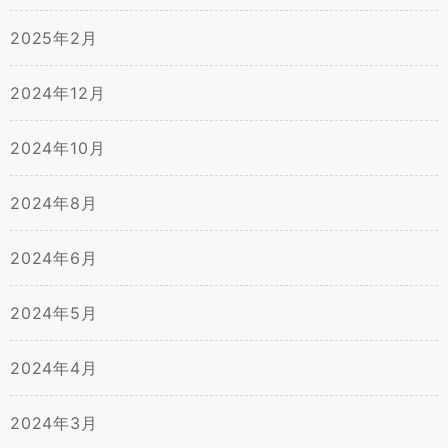
2025年2月
2024年12月
2024年10月
2024年8月
2024年6月
2024年5月
2024年4月
2024年3月