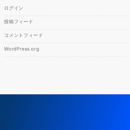
ログイン
投稿フィード
コメントフィード
WordPress.org