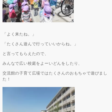
「よく来たね。」
「たくさん遊んで行っていいからね。」
と言ってもらえたので、
みんなで広い校庭をよーいどんをしたり、
交流館の子育て広場ではたくさんのおもちゃで遊びまし
た！