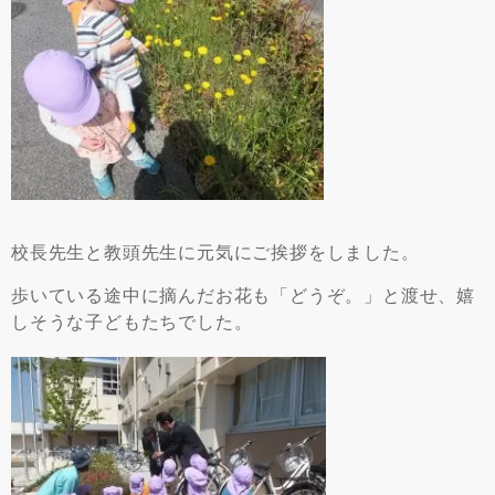
校長先生と教頭先生に元気にご挨拶をしました。
歩いている途中に摘んだお花も「どうぞ。」と渡せ、嬉
しそうな子どもたちでした。