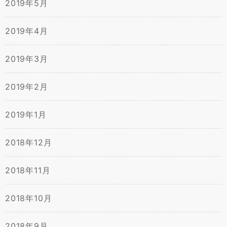
2019年5月
2019年4月
2019年3月
2019年2月
2019年1月
2018年12月
2018年11月
2018年10月
2018年9月