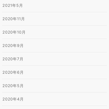
2021年5月
2020年11月
2020年10月
2020年9月
2020年7月
2020年6月
2020年5月
2020年4月