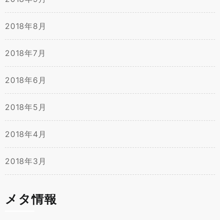
2018年8月
2018年7月
2018年6月
2018年5月
2018年4月
2018年3月
メタ情報