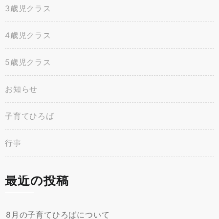
3歳児クラス
4歳児クラス
5歳児クラス
お知らせ
子育てひろば
行事
最近の投稿
8月の子育てひろばについて