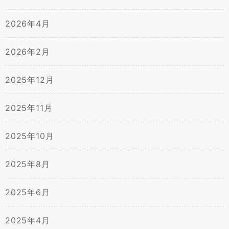
2026年4月
2026年2月
2025年12月
2025年11月
2025年10月
2025年8月
2025年6月
2025年4月