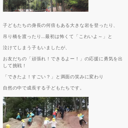
子どもたちの身長の何倍もある大きな岩を登ったり、
吊り橋を渡ったり…最初は怖くて「こわいよ～」と
泣けてしまう子もいましたが、
お友だちの「頑張れ！できるよー！」の応援に勇気を出
して挑戦！
「できたよ！すごい？」と満面の笑みに変わり
自然の中で成長する子どもたちです。