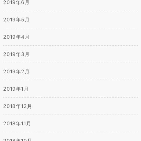
2019年6月
2019年5月
2019年4月
2019年3月
2019年2月
2019年1月
2018年12月
2018年11月
2018年10月