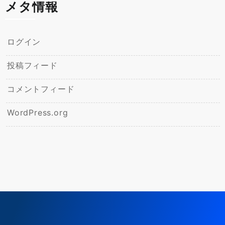
メタ情報
ログイン
投稿フィード
コメントフィード
WordPress.org