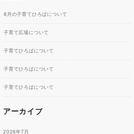
8月の子育てひろばについて
子育て広場について
子育てひろばについて
子育てひろばについて
子育てひろばについて
アーカイブ
2026年7月