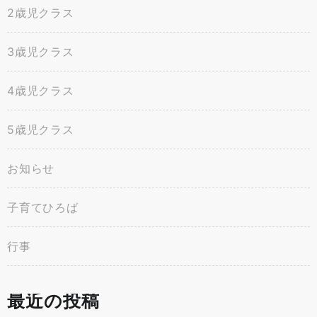
2歳児クラス
3歳児クラス
4歳児クラス
5歳児クラス
お知らせ
子育てひろば
行事
最近の投稿