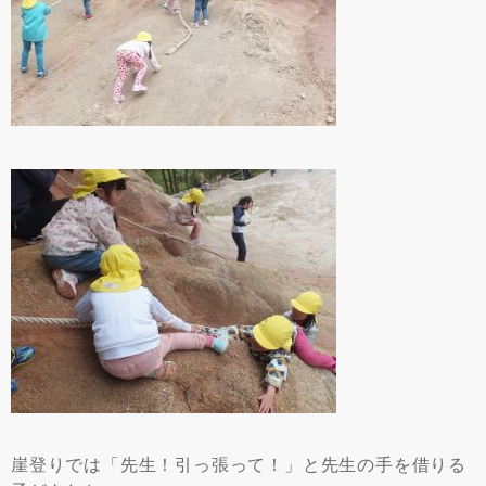
崖登りでは「先生！引っ張って！」と先生の手を借りる