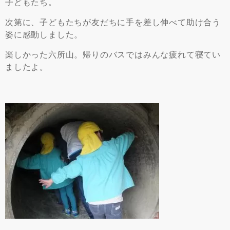
子どもたち。
次第に、子どもたちが友だちに手を差し伸べて助け合う
姿に感動しました。
楽しかった六所山。帰りのバスではみんな疲れて寝てい
ましたよ。