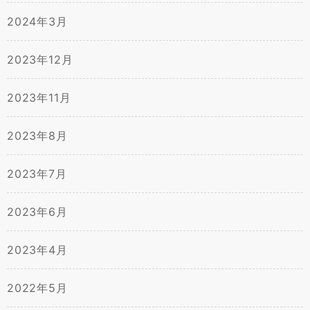
2024年3月
2023年12月
2023年11月
2023年8月
2023年7月
2023年6月
2023年4月
2022年5月