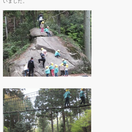
いました。