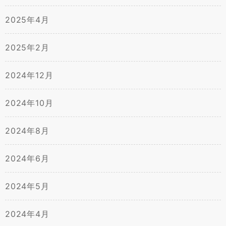
2025年4月
2025年2月
2024年12月
2024年10月
2024年8月
2024年6月
2024年5月
2024年4月