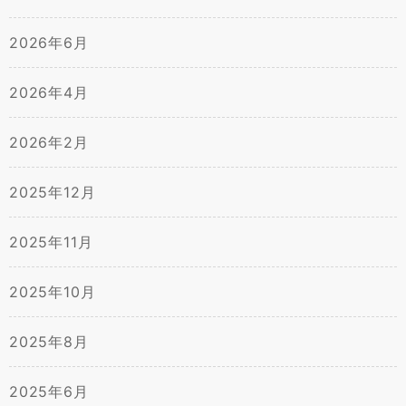
2026年6月
2026年4月
2026年2月
2025年12月
2025年11月
2025年10月
2025年8月
2025年6月