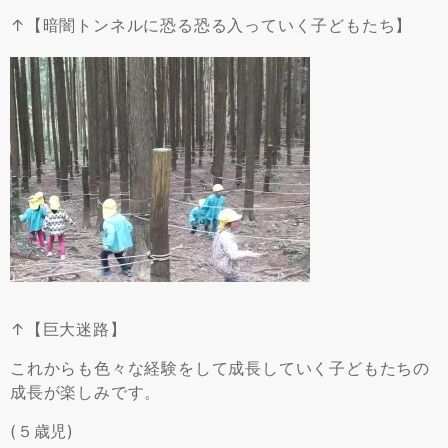
↑【暗闇トンネルに恐る恐る入っていく子どもたち】
↑【巨大迷路】
これからも色々な経験をして成長していく子どもたちの
成長が楽しみです。
(５歳児)