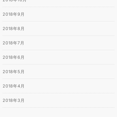
2018年9月
2018年8月
2018年7月
2018年6月
2018年5月
2018年4月
2018年3月