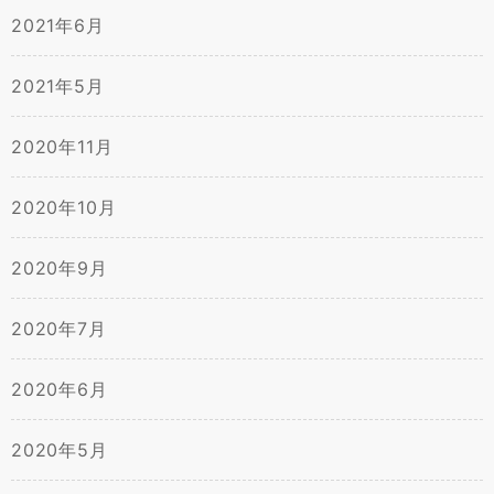
2021年6月
2021年5月
2020年11月
2020年10月
2020年9月
2020年7月
2020年6月
2020年5月