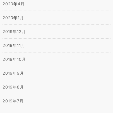
2020年4月
2020年1月
2019年12月
2019年11月
2019年10月
2019年9月
2019年8月
2019年7月