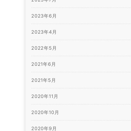
2023年6月
2023年4月
2022年5月
2021年6月
2021年5月
2020年11月
2020年10月
2020年9月