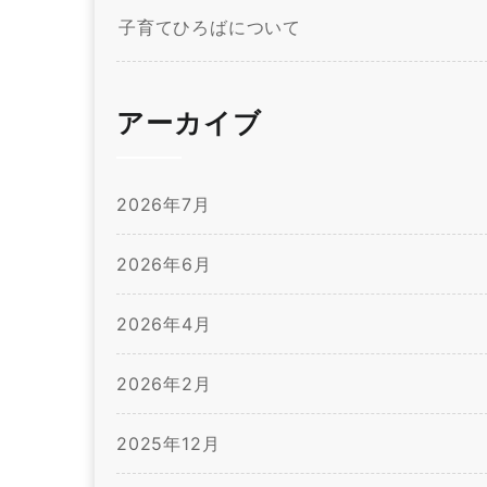
子育てひろばについて
アーカイブ
2026年7月
2026年6月
2026年4月
2026年2月
2025年12月