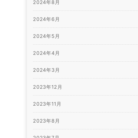
2024年8月
2024年6月
2024年5月
2024年4月
2024年3月
2023年12月
2023年11月
2023年8月
2023年7月