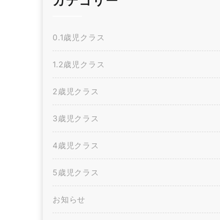
カテゴリー
0.1歳児クラス
1.2歳児クラス
2歳児クラス
3歳児クラス
4歳児クラス
5歳児クラス
お知らせ