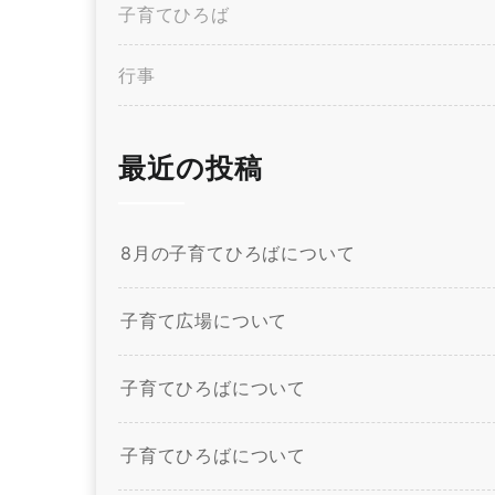
子育てひろば
行事
最近の投稿
8月の子育てひろばについて
子育て広場について
子育てひろばについて
子育てひろばについて