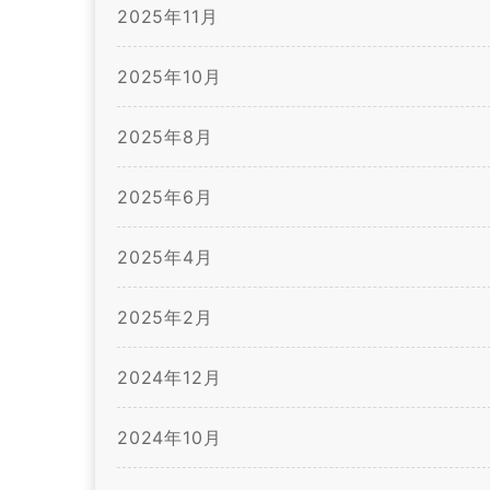
2025年11月
2025年10月
2025年8月
2025年6月
2025年4月
2025年2月
2024年12月
2024年10月