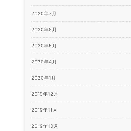
2020年7月
2020年6月
2020年5月
2020年4月
2020年1月
2019年12月
2019年11月
2019年10月