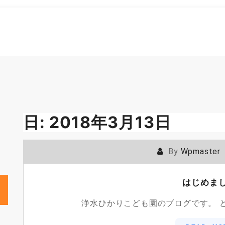
日:
2018年3月13日
By
Wpmaster
はじめま
浄水ひかりこども園のブログです。 