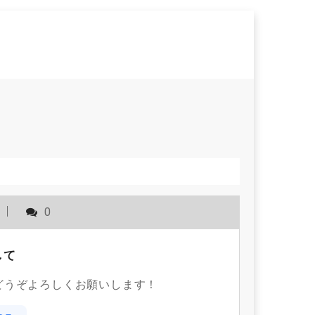
0
して
どうぞよろしくお願いします！